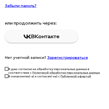
Забыли пароль?
или продолжить через:
ВКонтакте
Нет учетной записи?
Зарегистрироваться
Я даю согласие на обработку персональных данных в
соответствии с
Политикой обработки персональных данных
Я ознакомлен(-а) и согласен(-на) с
Публичной офертой